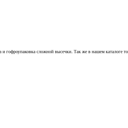
ба и гофроупаковка сложной высечки. Так же в нашем каталоге