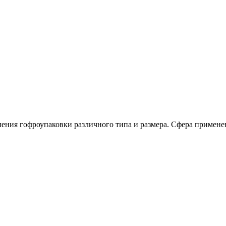
ления гофроупаковки различного типа и размера. Сфера применен