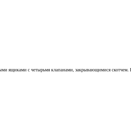
ными ящиками с четырьмя клапанами, закрывающимися скотчем. 