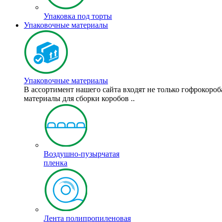
Упаковка под торты
Упаковочные материалы
Упаковочные материалы
В ассортимент нашего сайта входят не только гофрокоро
материалы для сборки коробов ..
Воздушно-пузырчатая
пленка
Лента полипропиленовая