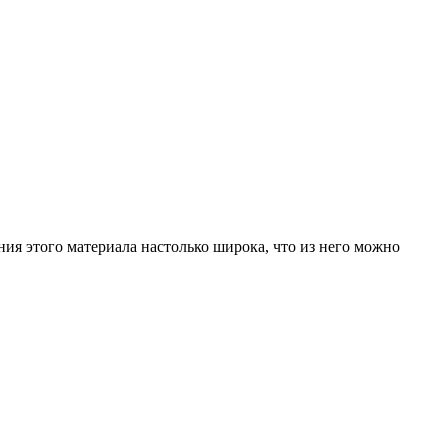
ия этого материала настолько широка, что из него можно