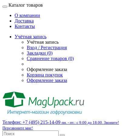
Каталог товаров
О компании
Доставка
Контакты
Учётная запись
Учётная запись
Вход / Регистрация
Закладки (0)
Сравнение товаров (0)
Оформление заказа
Корзина покупок
Оформление заказа
Телефон:
+7 (495) 215-14-09
пн. - пт.: с 9.00 до 18.00. Звоните!
Перезвоните мне!