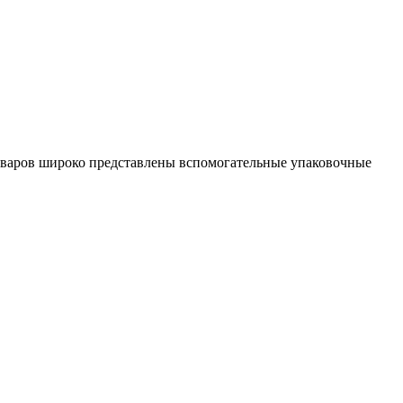
 товаров широко представлены вспомогательные упаковочные