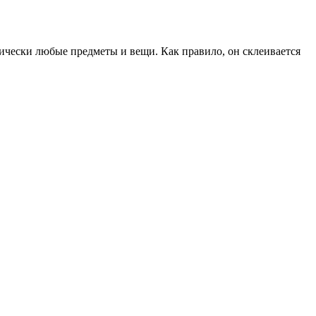
ически любые предметы и вещи. Как правило, он склеивается