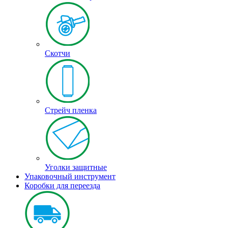
Скотчи
Стрейч пленка
Уголки защитные
Упаковочный инструмент
Коробки для переезда