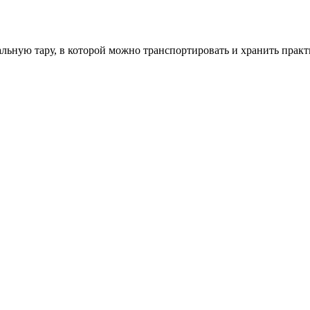
ьную тару, в которой можно транспортировать и хранить практ