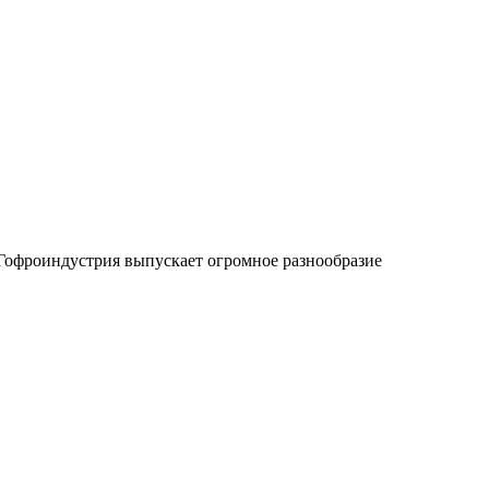
Гофроиндустрия выпускает огромное разнообразие