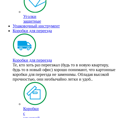
Уголки
защитные
Упаковочный инструмент
Коробки для переезда
Коробки для переезда
Те, кто хоть раз переезжал (будь то в новую квартиру,
будь то в новый офис) хорошо понимают, что картонные
коробки для переезда не заменимы. Обладая высокой
прочностью, они необычайно легки и удоб..
Коробки
с