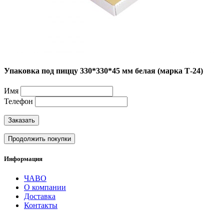
Упаковка под пиццу 330*330*45 мм белая (марка Т-24)
Имя
Телефон
Заказать
Продолжить покупки
Информация
ЧАВО
О компании
Доставка
Контакты