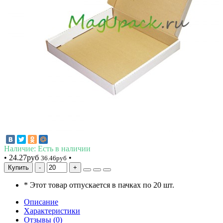
Наличие: Есть в наличии
•
24.27руб
•
36.46руб
Купить
*
Этот товар отпускается в пачках по 20 шт.
Описание
Характеристики
Отзывы (0)