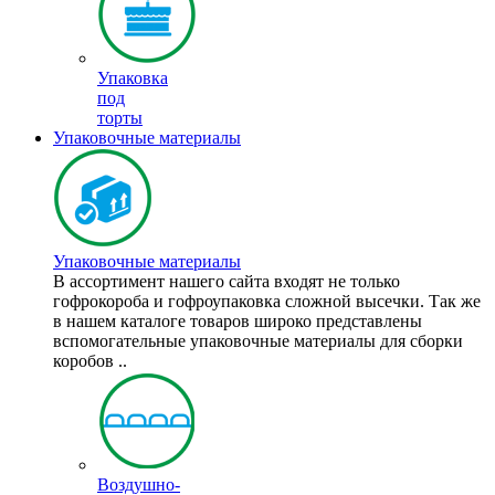
Упаковка
под
торты
Упаковочные материалы
Упаковочные материалы
В ассортимент нашего сайта входят не только
гофрокороба и гофроупаковка сложной высечки. Так же
в нашем каталоге товаров широко представлены
вспомогательные упаковочные материалы для сборки
коробов ..
Воздушно-