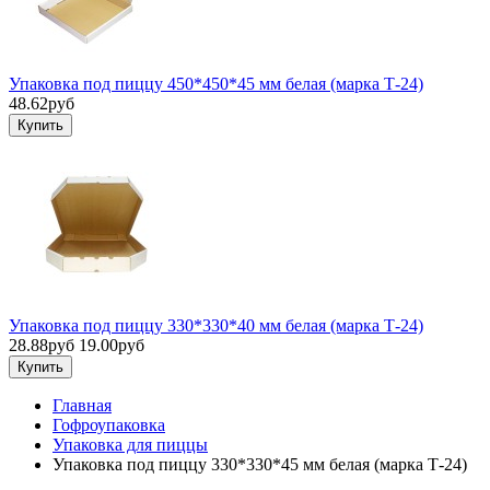
Упаковка под пиццу 450*450*45 мм белая (марка Т-24)
48.62руб
Упаковка под пиццу 330*330*40 мм белая (марка Т-24)
28.88руб
19.00руб
Главная
Гофроупаковка
Упаковка для пиццы
Упаковка под пиццу 330*330*45 мм белая (марка Т-24)