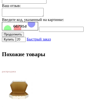
Ваш отзыв:
Введите код, указанный на картинке:
Продолжить
Быстрый заказ
Купить
Похожие товары
SALE
распродажа