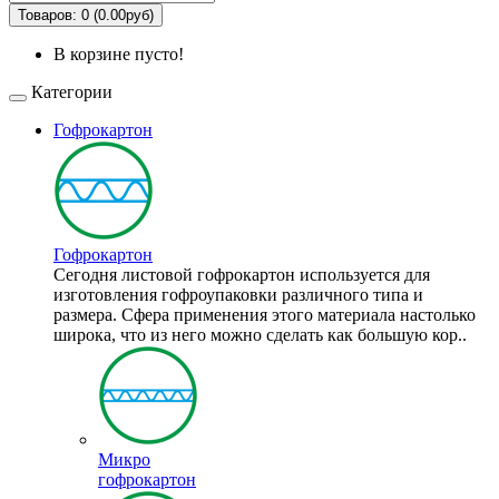
Товаров: 0 (0.00руб)
В корзине пусто!
Категории
Гофрокартон
Гофрокартон
Сегодня листовой гофрокартон используется для
изготовления гофроупаковки различного типа и
размера. Сфера применения этого материала настолько
широка, что из него можно сделать как большую кор..
Микро
гофрокартон