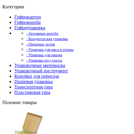
Категории
Гофрокартон
Гофрокороба
Гофроупаковка
- Архивные короба
- Кондитерская упаковка
- Овощные лотки
- Упаковка для мяса и птицы
- Упаковка для пиццы
- Упаковка под торты
Упаковочные материалы
Упаковочный инструмент
Коробки для переезда
Пищевая упаковка
Транспортная тара
Пластиковая тара
Похожие товары