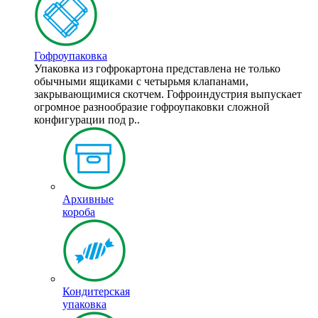
Гофроупаковка
Упаковка из гофрокартона представлена не только
обычными ящиками с четырьмя клапанами,
закрывающимися скотчем. Гофроиндустрия выпускает
огромное разнообразие гофроупаковки сложной
конфигурации под р..
Архивные
короба
Кондитерская
упаковка