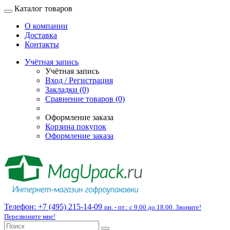
Каталог товаров
О компании
Доставка
Контакты
Учётная запись
Учётная запись
Вход / Регистрация
Закладки (0)
Сравнение товаров (0)
Оформление заказа
Корзина покупок
Оформление заказа
Телефон:
+7 (495) 215-14-09
пн. - пт.: с 9.00 до 18.00. Звоните!
Перезвоните мне!