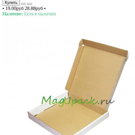
Купить
•
19.00руб
28.88руб
•
Наличие:
Есть в наличии