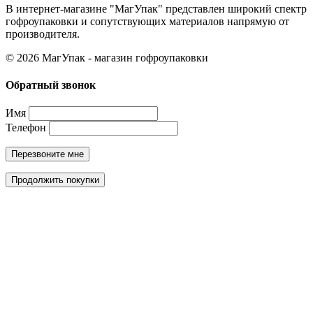
В интернет-магазине "МагУпак" представлен широкий спектр
гофроупаковки и сопутствующих материалов напрямую от
производителя.
© 2026 МагУпак - магазин гофроупаковки
Обратный звонок
Имя
Телефон
Перезвоните мне
Продолжить покупки