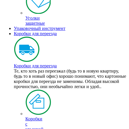
Уголки
защитные
Упаковочный инструмент
Коробки для переезда
Коробки для переезда
Те, кто хоть раз переезжал (будь то в новую квартиру,
будь то в новый офис) хорошо понимают, что картонные
коробки для переезда не заменимы. Обладая высокой
прочностью, они необычайно легки и удоб..
Коробки
с