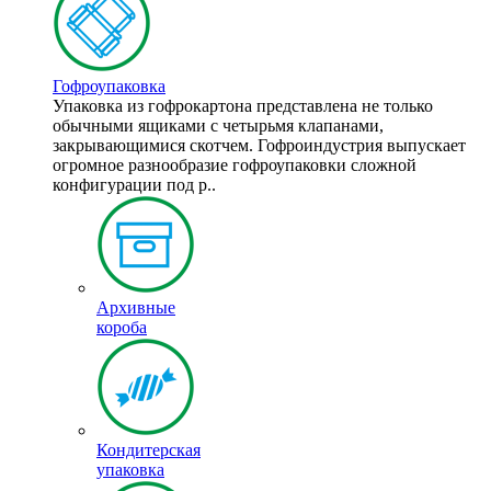
Гофроупаковка
Упаковка из гофрокартона представлена не только
обычными ящиками с четырьмя клапанами,
закрывающимися скотчем. Гофроиндустрия выпускает
огромное разнообразие гофроупаковки сложной
конфигурации под р..
Архивные
короба
Кондитерская
упаковка