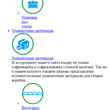
Упаковка
под
торты
Упаковочные материалы
Упаковочные материалы
В ассортимент нашего сайта входят не только
гофрокороба и гофроупаковка сложной высечки. Так же
в нашем каталоге товаров широко представлены
вспомогательные упаковочные материалы для сборки
коробов ..
Воздушно-