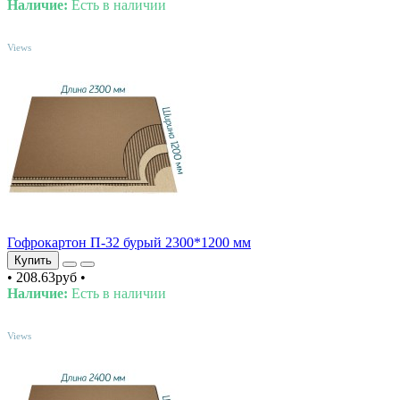
Наличие:
Есть в наличии
TOP
Views
Гофрокартон П-32 бурый 2300*1200 мм
Купить
•
208.63руб
•
Наличие:
Есть в наличии
TOP
Views