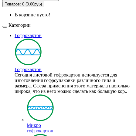
Товаров: 0 (0.00руб)
В корзине пусто!
Категории
Гофрокартон
Гофрокартон
Сегодня листовой гофрокартон используется для
изготовления гофроупаковки различного типа и
размера. Сфера применения этого материала настолько
широка, что из него можно сделать как большую кор..
Микро
гофрокартон