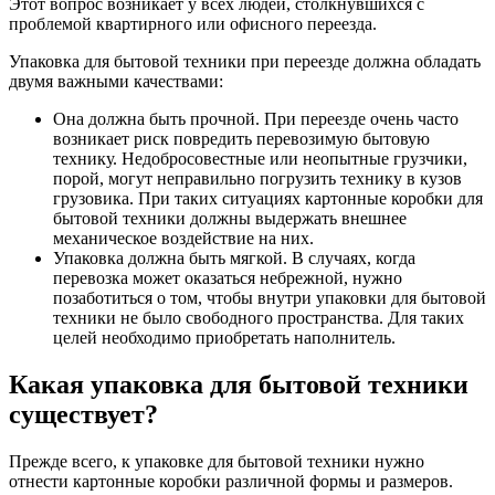
Этот вопрос возникает у всех людей, столкнувшихся с
проблемой квартирного или офисного переезда.
Упаковка для бытовой техники при переезде должна обладать
двумя важными качествами:
Она должна быть прочной. При переезде очень часто
возникает риск повредить перевозимую бытовую
технику. Недобросовестные или неопытные грузчики,
порой, могут неправильно погрузить технику в кузов
грузовика. При таких ситуациях картонные коробки для
бытовой техники должны выдержать внешнее
механическое воздействие на них.
Упаковка должна быть мягкой. В случаях, когда
перевозка может оказаться небрежной, нужно
позаботиться о том, чтобы внутри упаковки для бытовой
техники не было свободного пространства. Для таких
целей необходимо приобретать наполнитель.
Какая упаковка для бытовой техники
существует?
Прежде всего, к упаковке для бытовой техники нужно
отнести картонные коробки различной формы и размеров.