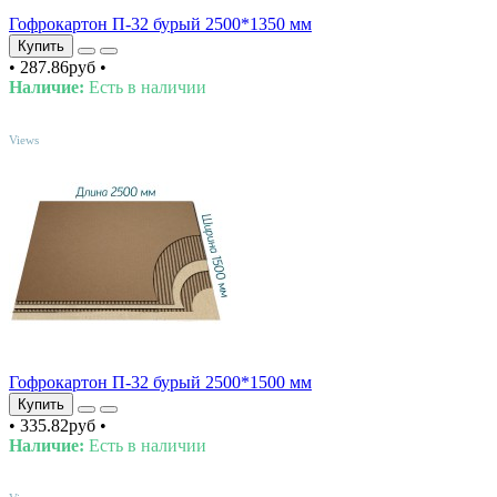
Гофрокартон П-32 бурый 2500*1350 мм
Купить
•
287.86руб
•
Наличие:
Есть в наличии
TOP
Views
Гофрокартон П-32 бурый 2500*1500 мм
Купить
•
335.82руб
•
Наличие:
Есть в наличии
TOP