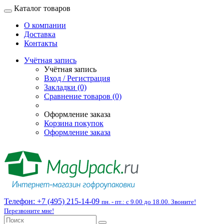
Каталог товаров
О компании
Доставка
Контакты
Учётная запись
Учётная запись
Вход / Регистрация
Закладки (0)
Сравнение товаров (0)
Оформление заказа
Корзина покупок
Оформление заказа
Телефон:
+7 (495) 215-14-09
пн. - пт.: с 9.00 до 18.00. Звоните!
Перезвоните мне!