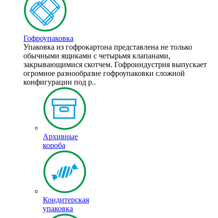
Гофроупаковка
Упаковка из гофрокартона представлена не только
обычными ящиками с четырьмя клапанами,
закрывающимися скотчем. Гофроиндустрия выпускает
огромное разнообразие гофроупаковки сложной
конфигурации под р..
Архивные
короба
Кондитерская
упаковка