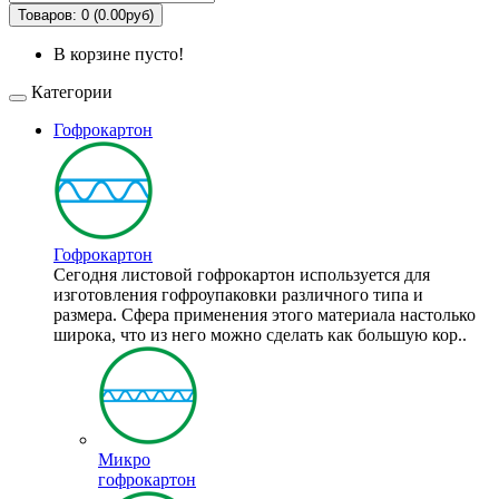
Товаров: 0 (0.00руб)
В корзине пусто!
Категории
Гофрокартон
Гофрокартон
Сегодня листовой гофрокартон используется для
изготовления гофроупаковки различного типа и
размера. Сфера применения этого материала настолько
широка, что из него можно сделать как большую кор..
Микро
гофрокартон