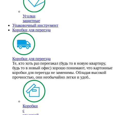
Уголки
защитные
Упаковочный инструмент
Коробки для переезда
Коробки для переезда
Те, кто хоть раз переезжал (будь то в новую квартиру,
будь то в новый офис) хорошо понимают, что картонные
коробки для переезда не заменимы. Обладая высокой
прочностью, они необычайно легки и удоб..
Коробки
с