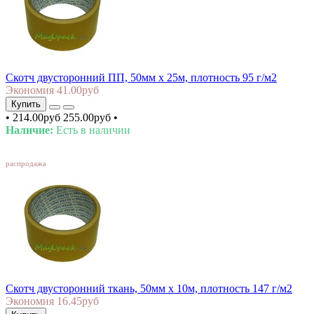
Скотч двусторонний ПП, 50мм х 25м, плотность 95 г/м2
Экономия 41.00руб
Купить
•
214.00руб
255.00руб
•
Наличие:
Есть в наличии
SALE
распродажа
Скотч двусторонний ткань, 50мм х 10м, плотность 147 г/м2
Экономия 16.45руб