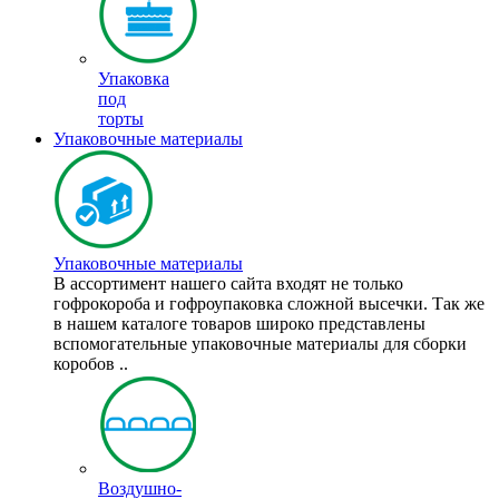
Упаковка
под
торты
Упаковочные материалы
Упаковочные материалы
В ассортимент нашего сайта входят не только
гофрокороба и гофроупаковка сложной высечки. Так же
в нашем каталоге товаров широко представлены
вспомогательные упаковочные материалы для сборки
коробов ..
Воздушно-