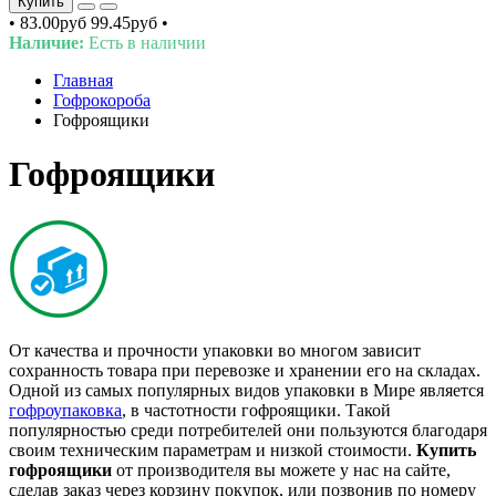
Купить
•
83.00руб
99.45руб
•
Наличие:
Есть в наличии
Главная
Гофрокороба
Гофроящики
Гофроящики
От качества и прочности упаковки во многом зависит
сохранность товара при перевозке и хранении его на складах.
Одной из самых популярных видов упаковки в Мире является
гофроупаковка
, в частотности гофроящики. Такой
популярностью среди потребителей они пользуются благодаря
своим техническим параметрам и низкой стоимости.
Купить
гофроящики
от производителя вы можете у нас на сайте,
сделав заказ через корзину покупок, или позвонив по номеру