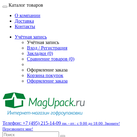
Каталог товаров
О компании
Доставка
Контакты
Учётная запись
Учётная запись
Вход / Регистрация
Закладки (0)
Сравнение товаров (0)
Оформление заказа
Корзина покупок
Оформление заказа
Телефон:
+7 (495) 215-14-09
пн. - пт.: с 9.00 до 18.00. Звоните!
Перезвоните мне!