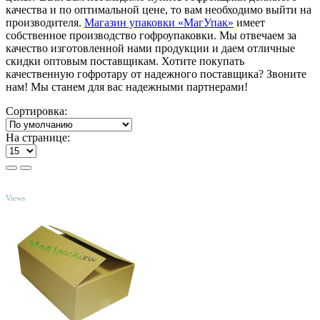
качества и по оптимальной цене, то вам необходимо выйти на
производителя.
Магазин упаковки «МагУпак»
имеет
собственное производство гофроупаковки. Мы отвечаем за
качество изготовленной нами продукции и даем отличные
скидки оптовым поставщикам. Хотите покупать
качественную гофротару от надежного поставщика? Звоните
нам! Мы станем для вас надежными партнерами!
Сортировка:
На странице:
TOP
Views