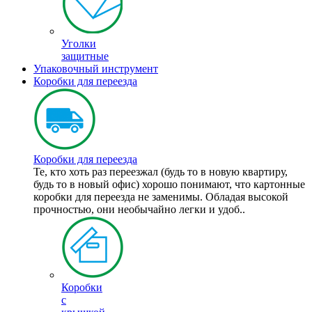
Уголки
защитные
Упаковочный инструмент
Коробки для переезда
Коробки для переезда
Те, кто хоть раз переезжал (будь то в новую квартиру,
будь то в новый офис) хорошо понимают, что картонные
коробки для переезда не заменимы. Обладая высокой
прочностью, они необычайно легки и удоб..
Коробки
с