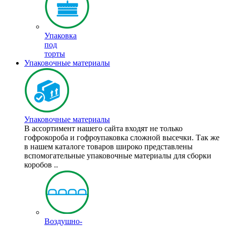
Упаковка
под
торты
Упаковочные материалы
Упаковочные материалы
В ассортимент нашего сайта входят не только
гофрокороба и гофроупаковка сложной высечки. Так же
в нашем каталоге товаров широко представлены
вспомогательные упаковочные материалы для сборки
коробов ..
Воздушно-