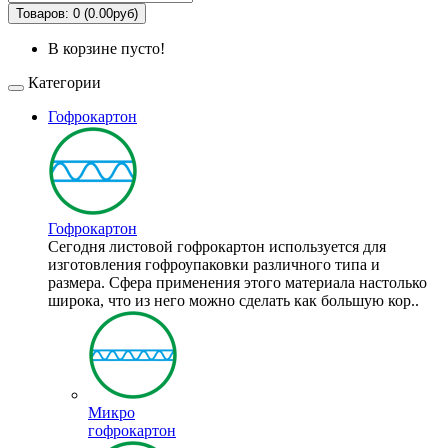
Товаров: 0 (0.00руб)
В корзине пусто!
Категории
Гофрокартон
Гофрокартон
Сегодня листовой гофрокартон используется для
изготовления гофроупаковки различного типа и
размера. Сфера применения этого материала настолько
широка, что из него можно сделать как большую кор..
Микро
гофрокартон