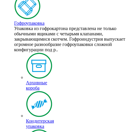
Гофроупаковка
Упаковка из гофрокартона представлена не только
обычными ящиками с четырьмя клапанами,
закрывающимися скотчем. Гофроиндустрия выпускает
огромное разнообразие гофроупаковки сложной
конфигурации под р..
Архивные
короба
Кондитерская
упаковка