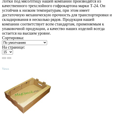
Лотки под мясо/птицу нашей компании производятся из
качественного трехслойного гофрокартона марки Т-24. Он
устойчив к низким температурам, при этом имеет
достаточную механическую прочность для транспортировки и
складирования в несколько рядов. Продукция нашей
компании соответствует всем стандартам, применяемым к
упаковочной продукции, а качество наших изделий всегда
остается на высшем уровне.
Сортировка:
На странице:
TOP
Views