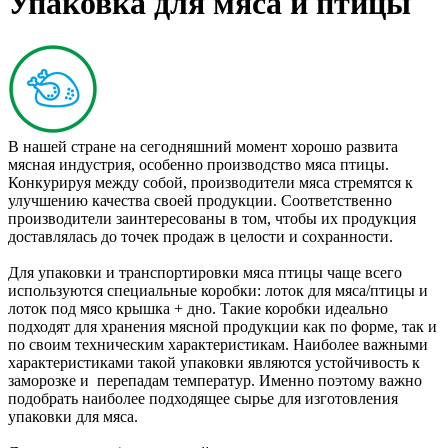
Упаковка для мяса и птицы
В нашей стране на сегодняшний момент хорошо развита
мясная индустрия, особенно производство мяса птицы.
Конкурируя между собой, производители мяса стремятся к
улучшению качества своей продукции. Соответственно
производители заинтересованы в том, чтобы их продукция
доставлялась до точек продаж в целости и сохранности.
Для упаковки и транспортировки мяса птицы чаще всего
используются специальные коробки: лоток для мяса/птицы и
лоток под мясо крышка + дно. Такие коробки идеально
подходят для хранения мясной продукции как по форме, так и
по своим техническим характеристикам. Наиболее важными
характеристиками такой упаковки являются устойчивость к
заморозке и перепадам температур. Именно поэтому важно
подобрать наиболее подходящее сырье для изготовления
упаковки для мяса.