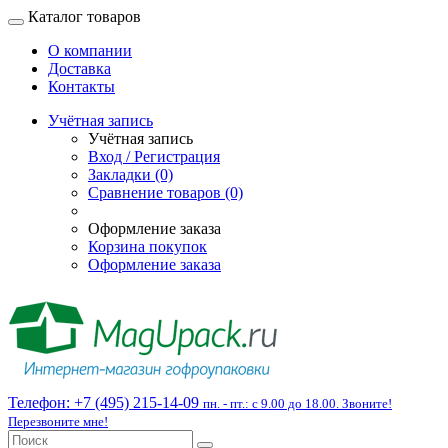
Каталог товаров
О компании
Доставка
Контакты
Учётная запись
Учётная запись
Вход / Регистрация
Закладки (0)
Сравнение товаров (0)
Оформление заказа
Корзина покупок
Оформление заказа
Телефон:
+7 (495) 215-14-09
пн. - пт.: с 9.00 до 18.00. Звоните!
Перезвоните мне!