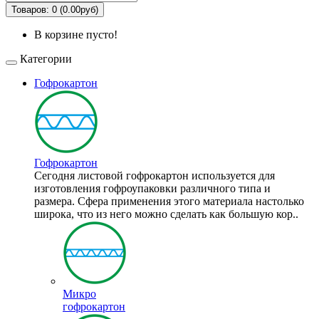
Товаров: 0 (0.00руб)
В корзине пусто!
Категории
Гофрокартон
Гофрокартон
Сегодня листовой гофрокартон используется для
изготовления гофроупаковки различного типа и
размера. Сфера применения этого материала настолько
широка, что из него можно сделать как большую кор..
Микро
гофрокартон