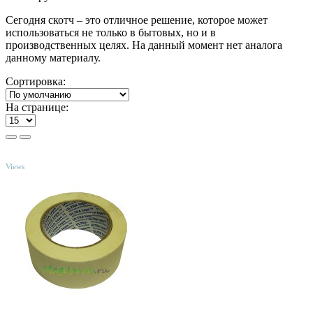
Сегодня скотч – это отличное решение, которое может
использоваться не только в бытовых, но и в
производственных целях. На данный момент нет аналога
данному материалу.
Сортировка:
На странице:
TOP
Views