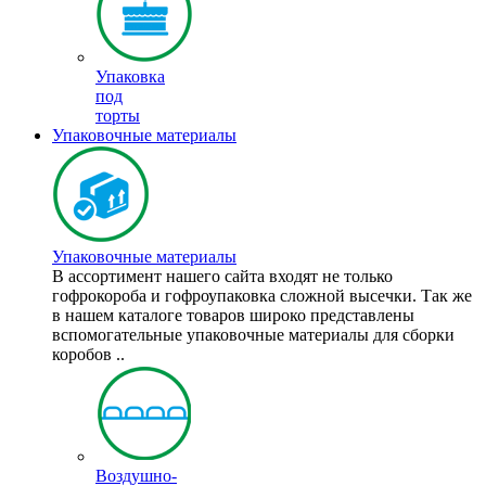
Упаковка
под
торты
Упаковочные материалы
Упаковочные материалы
В ассортимент нашего сайта входят не только
гофрокороба и гофроупаковка сложной высечки. Так же
в нашем каталоге товаров широко представлены
вспомогательные упаковочные материалы для сборки
коробов ..
Воздушно-