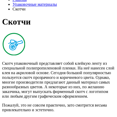
Упаковочные материалы
Скотчи
Скотчи
Скотч упаковочный представляет собой клейкую ленту из
специальной полипропиленовой пленки. На неё нанесен слой
клея на акриловой основе. Сегодня большой популярностью
пользуется скотч прозрачного и коричневого цвета. Однако,
многие производители предлагают данный материал самых
разнообразных цветов. А некоторые из них, по желанию
заказчика, могут выпускать фирменный скотч с логотипом
или любым другим графическим оформлением.
Пожалуй, это не совсем практично, зато смотрится весьма
привлекательно и эстетично.