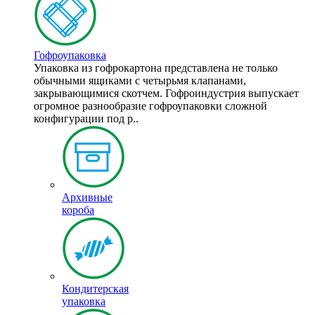
Гофроупаковка
Упаковка из гофрокартона представлена не только
обычными ящиками с четырьмя клапанами,
закрывающимися скотчем. Гофроиндустрия выпускает
огромное разнообразие гофроупаковки сложной
конфигурации под р..
Архивные
короба
Кондитерская
упаковка