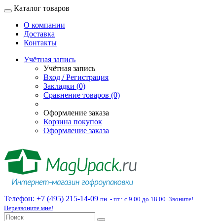
Каталог товаров
О компании
Доставка
Контакты
Учётная запись
Учётная запись
Вход / Регистрация
Закладки (0)
Сравнение товаров (0)
Оформление заказа
Корзина покупок
Оформление заказа
Телефон:
+7 (495) 215-14-09
пн. - пт.: с 9.00 до 18.00. Звоните!
Перезвоните мне!